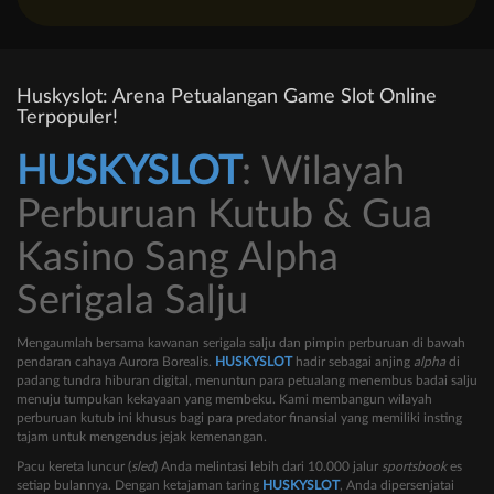
Huskyslot: Arena Petualangan Game Slot Online
Terpopuler!
HUSKYSLOT
: Wilayah
Perburuan Kutub & Gua
Kasino Sang Alpha
Serigala Salju
Mengaumlah bersama kawanan serigala salju dan pimpin perburuan di bawah
pendaran cahaya Aurora Borealis.
HUSKYSLOT
hadir sebagai anjing
alpha
di
padang tundra hiburan digital, menuntun para petualang menembus badai salju
menuju tumpukan kekayaan yang membeku. Kami membangun wilayah
perburuan kutub ini khusus bagi para predator finansial yang memiliki insting
tajam untuk mengendus jejak kemenangan.
Pacu kereta luncur (
sled
) Anda melintasi lebih dari 10.000 jalur
sportsbook
es
setiap bulannya. Dengan ketajaman taring
HUSKYSLOT
, Anda dipersenjatai