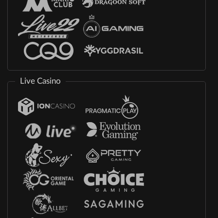
Live Casino