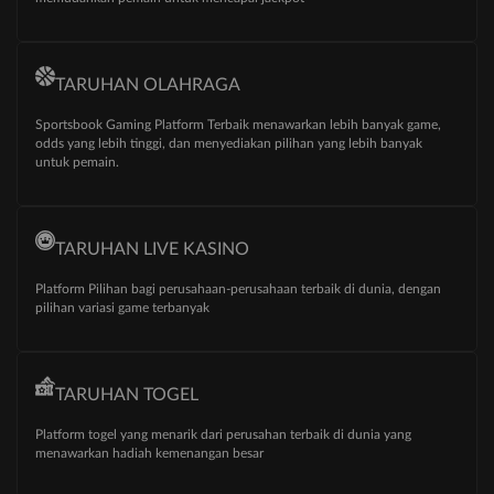
TARUHAN OLAHRAGA
Sportsbook Gaming Platform Terbaik menawarkan lebih banyak game,
odds yang lebih tinggi, dan menyediakan pilihan yang lebih banyak
untuk pemain.
TARUHAN LIVE KASINO
Platform Pilihan bagi perusahaan-perusahaan terbaik di dunia, dengan
pilihan variasi game terbanyak
TARUHAN TOGEL
Platform togel yang menarik dari perusahan terbaik di dunia yang
menawarkan hadiah kemenangan besar