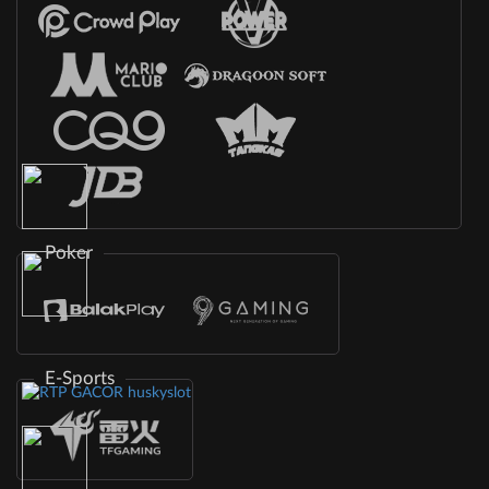
Poker
E-Sports