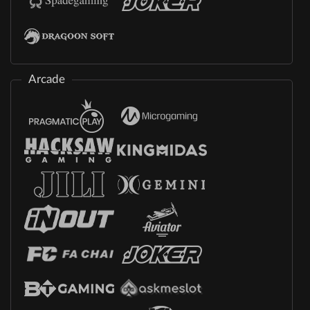
Arcade