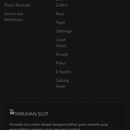
Pusat Bantuan
Casino
Syarat dan
Race
Ketentuan
Togel
Olahraga
Crash
Game
Arcade
Poker
E-Sports
Sabung
Ayam
TARUHAN SLOT
Penyedia slot online dengan beragam pilihan game menarik yang
memudahkan pemain untuk mencapai jackpot