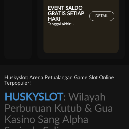
EVENT SALDO
GRATIS SETIAP
DETAIL
HARI
Tanggal akhir:
-
Huskyslot: Arena Petualangan Game Slot Online
Terpopuler!
HUSKYSLOT
: Wilayah
Perburuan Kutub & Gua
Kasino Sang Alpha