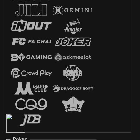
Poker