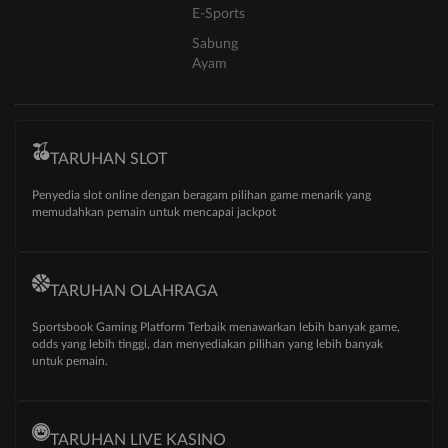
E-Sports
Sabung
Ayam
TARUHAN SLOT
Penyedia slot online dengan beragam pilihan game menarik yang
memudahkan pemain untuk mencapai jackpot
TARUHAN OLAHRAGA
Sportsbook Gaming Platform Terbaik menawarkan lebih banyak game,
odds yang lebih tinggi, dan menyediakan pilihan yang lebih banyak
untuk pemain.
TARUHAN LIVE KASINO