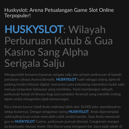
Huskyslot: Arena Petualangan Game Slot Online
Terpopuler!
HUSKYSLOT
: Wilayah
Perburuan Kutub & Gua
Kasino Sang Alpha
Serigala Salju
Mengaumlah bersama kawanan serigala salju dan pimpin perburuan di bawah
pendaran cahaya Aurora Borealis.
HUSKYSLOT
hadir sebagai anjing
alpha
di
padang tundra hiburan digital, menuntun para petualang menembus badai salju
menuju tumpukan kekayaan yang membeku. Kami membangun wilayah
perburuan kutub ini khusus bagi para predator finansial yang memiliki insting
tajam untuk mengendus jejak kemenangan.
Pacu kereta luncur (
sled
) Anda melintasi lebih dari 10.000 jalur
sportsbook
es
setiap bulannya. Dengan ketajaman taring
HUSKYSLOT
, Anda dipersenjatai
odds
paling buas untuk mencabik-cabik modal bandar. Saat Anda memasuki
gua es
HUSKYSLOT
Casino, perburuan puncak dimulai. Cengkeram mangsa
jackpot
pada ratusan mesin
Slot Gacor
yang mengaum liar, baca jejak takdir di