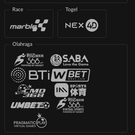
Race
Togel
Olahraga