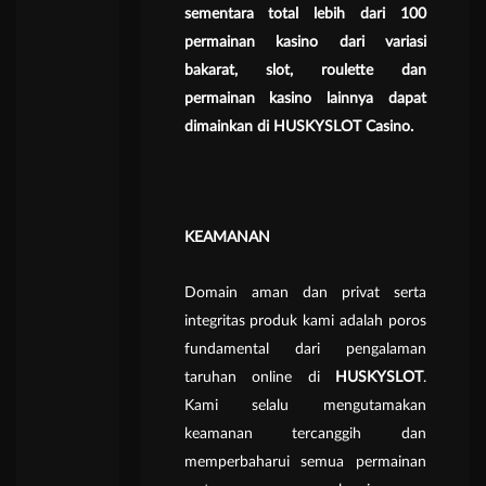
sementara total lebih dari 100
permainan kasino dari variasi
bakarat, slot, roulette dan
permainan kasino lainnya dapat
dimainkan di
HUSKYSLOT
Casino.
KEAMANAN
Domain aman dan privat serta
integritas produk kami adalah poros
fundamental dari pengalaman
taruhan online di
HUSKYSLOT
.
Kami selalu mengutamakan
keamanan tercanggih dan
memperbaharui semua permainan