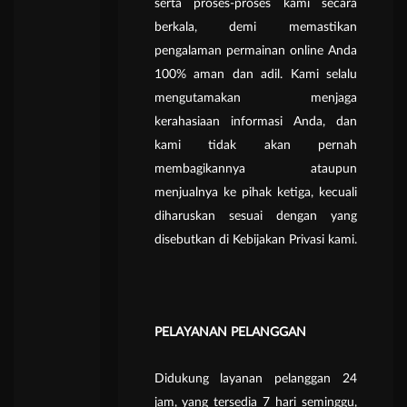
serta proses-proses kami secara
berkala, demi memastikan
pengalaman permainan online Anda
100% aman dan adil. Kami selalu
mengutamakan menjaga
kerahasiaan informasi Anda, dan
kami tidak akan pernah
membagikannya ataupun
menjualnya ke pihak ketiga, kecuali
diharuskan sesuai dengan yang
disebutkan di Kebijakan Privasi kami.
PELAYANAN PELANGGAN
Didukung layanan pelanggan 24
jam, yang tersedia 7 hari seminggu,