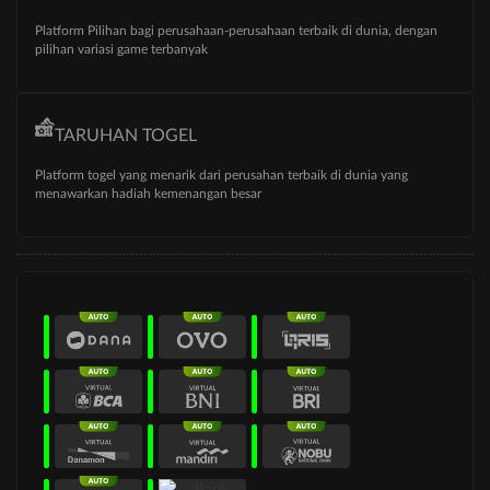
Platform Pilihan bagi perusahaan-perusahaan terbaik di dunia, dengan
pilihan variasi game terbanyak
TARUHAN TOGEL
Platform togel yang menarik dari perusahan terbaik di dunia yang
menawarkan hadiah kemenangan besar