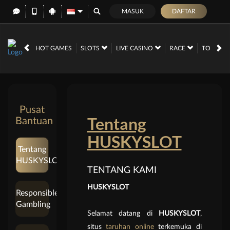
MASUK
DAFTAR
HOT GAMES
SLOTS
LIVE CASINO
RACE
TOGEL
Pusat
Tentang
Bantuan
HUSKYSLOT
Tentang
HUSKYSLOT
TENTANG KAMI
HUSKYSLOT
Responsible
Gambling
Selamat datang di
HUSKYSLOT
,
situs
taruhan online
terkemuka di