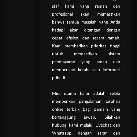
staf kami yang ramah dan
profesional akan memastikan
bahwa semua masalah yang Anda
hadapi akan ditangani dengan
cepat, efisien, dan secara ramah.
Kami memberikan prioritas tinggi
untuk memastikan sistem
pembayaran yang aman dan
memberikan kerahasiaan informasi
pribadi.
Misi utama kami adalah selalu
memberikan pengalaman taruhan
online terbaik bagi pemain yang
bertanggung jawab. Silahkan
hubungi kami melalui Livechat dan
Whatsapp, dengan saran dan