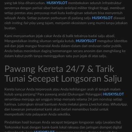
yang tak bisa dihancurkan.
HUSKYSLOT
membekukan seluruh infrastruktur
servernya dengan perisai siber berlapis enkripsi militer tingkat tinggi, membuat
setiap peretas atau penyusup mati kutu kedinginan sebelum bisa menyentuh
wilayah Anda. Setiap putaran perburuan di padang salju
HUSKYSLOT
diawasi
oleh insting
fair play
yang tajam, menjamin ekosistem yang murni tanpa jebakan
buatan.
Kami menyamarkan jejak cakar Anda di balik tebalnya badai salju abadi.
Mengandalkan insting siluman serigala kutub,
HUSKYSLOT
mengubur identitas
asli dan jejak mangsa finansial Anda dalam-dalam dari endusan radar publik.
Anda bebas menimbun daging kemenangan secara anonim dan menghilang ke
dalam kabut putih tanpa meninggalkan satu pun jejak di atas salju.
Pawang Kereta 24/7 & Tarik
Tunai Secepat Longsoran Salju
Kereta luncur Anda terperosok atau Anda kehilangan arah di tengah malam
kutub yang panjang? Para pawang andal (Dukungan Pelanggan)
HUSKYSLOT
senantiasa menjaga api unggun tetap menyala selama 24 jam nonstop setiap
harinya. Lolongkan sinyal bantuan Anda melalui gema
Livechat
atau
WhatsApp
,
dan kawanan penyelamat kami akan berlari menembus badai untuk
memperbaiki rute pelayaran Anda seketika.
Pindahkan hasil buruan Anda secepat terjangan longsoran salju (
avalanche
).
Terkoneksi kuat dengan bank-bank lokal raksasa dan jaringan dompet digital