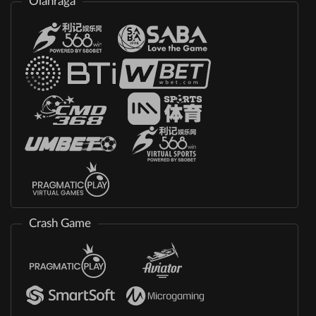
Olahraga
Crash Game