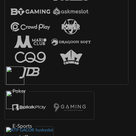
Poker
E-Sports