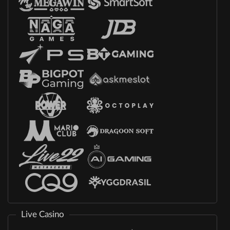
Live Casino