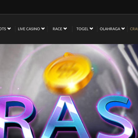
OTS
LIVE CASINO
RACE
TOGEL
OLAHRAGA
CRA