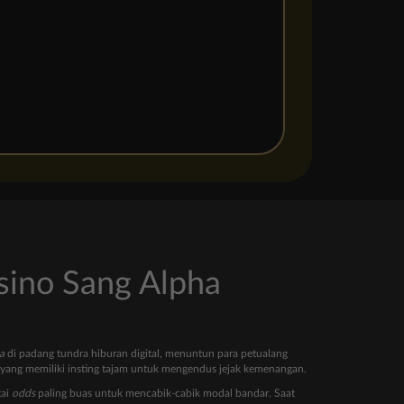
sino Sang Alpha
a
di padang tundra hiburan digital, menuntun para petualang
ang memiliki insting tajam untuk mengendus jejak kemenangan.
tai
odds
paling buas untuk mencabik-cabik modal bandar. Saat