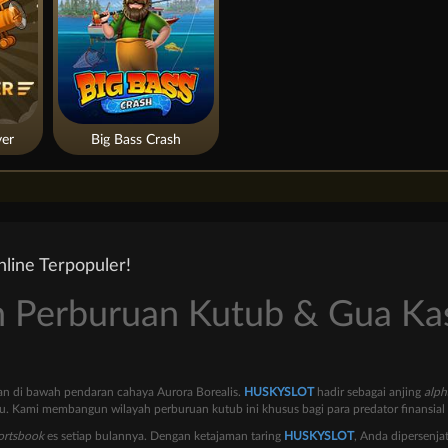
yer
Big Bass Crash
line Terpopuler!
h Perburuan Kutub & Gua Ka
an di bawah pendaran cahaya Aurora Borealis.
HUSKYSLOT
hadir sebagai anjing
alph
ami membangun wilayah perburuan kutub ini khusus bagi para predator finansial y
ortsbook
es setiap bulannya. Dengan ketajaman taring
HUSKYSLOT
, Anda dipersenja