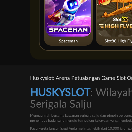
Spaceman
Slot88 High Fl
Huskyslot: Arena Petualangan Game Slot On
HUSKYSLOT
: Wilaya
Serigala Salju
Mengaumlah bersama kawanan serigala salju dan pimpin perburu
menembus badai salju menuju tumpukan kekayaan yang membeku. K
Pacu kereta luncur (
sled
) Anda melintasi lebih dari 10.000 jalur
sp