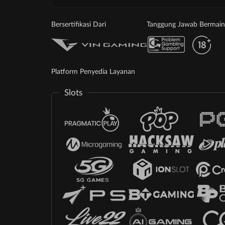
Bersertifikasi Dari
Tanggung Jawab Bermain
Platform Penyedia Layanan
Slots