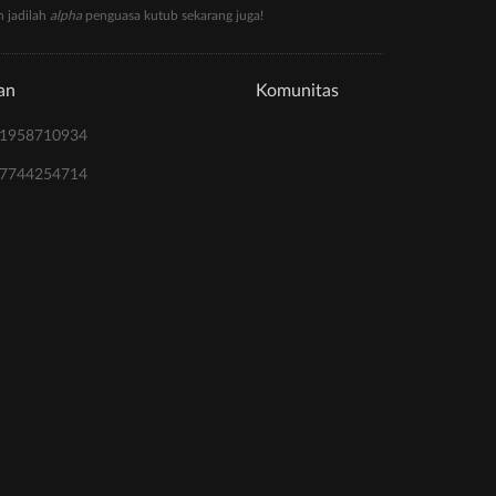
n jadilah
alpha
penguasa kutub sekarang juga!
an
Komunitas
1958710934
7744254714