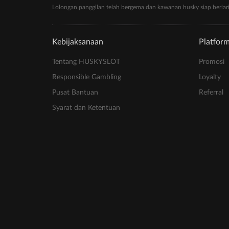
Lolongan panggilan telah bergema dan kawanan husky siap berlar
Kebijaksanaan
Platfor
Tentang HUSKYSLOT
Promosi
Responsible Gambling
Loyalty
Pusat Bantuan
Referral
Syarat dan Ketentuan