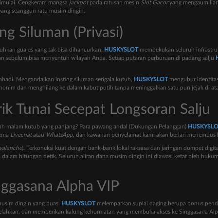
dimulai. Cengkeram mangsa
jackpot
pada ratusan mesin
Slot Gacor
yang mengaum liar, 
ang seanggun ratu musim dingin.
ng Siluman (Privasi)
uhkan gua es yang tak bisa dihancurkan.
HUSKYSLOT
membekukan seluruh infrastruktu
nan sebelum bisa menyentuh wilayah Anda. Setiap putaran perburuan di padang salju
abadi. Mengandalkan insting siluman serigala kutub,
HUSKYSLOT
mengubur identitas
nim dan menghilang ke dalam kabut putih tanpa meninggalkan satu pun jejak di atas
ik Tunai Secepat Longsoran Salju
ngah malam kutub yang panjang? Para pawang andal (Dukungan Pelanggan)
HUSKYSL
gema
Livechat
atau
WhatsApp
, dan kawanan penyelamat kami akan berlari menembus b
valanche
). Terkoneksi kuat dengan bank-bank lokal raksasa dan jaringan dompet digital
 dalam hitungan detik. Seluruh aliran dana musim dingin ini diawasi ketat oleh huku
nggasana Alpha VIP
musim dingin yang buas.
HUSKYSLOT
melemparkan suplai daging berupa bonus penda
elahkan, dan memberikan kalung kehormatan yang membuka akses ke Singgasana Alp