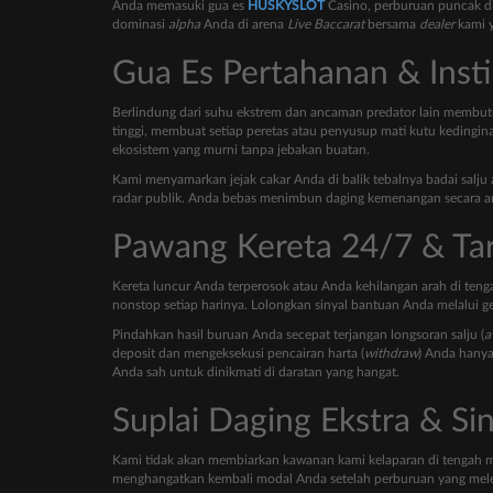
Anda memasuki gua es
HUSKYSLOT
Casino, perburuan puncak 
dominasi
alpha
Anda di arena
Live Baccarat
bersama
dealer
kami y
Gua Es Pertahanan & Insti
Berlindung dari suhu ekstrem dan ancaman predator lain membut
tinggi, membuat setiap peretas atau penyusup mati kutu kedingi
ekosistem yang murni tanpa jebakan buatan.
Kami menyamarkan jejak cakar Anda di balik tebalnya badai salju 
radar publik. Anda bebas menimbun daging kemenangan secara ano
Pawang Kereta 24/7 & Tar
Kereta luncur Anda terperosok atau Anda kehilangan arah di te
nonstop setiap harinya. Lolongkan sinyal bantuan Anda melalui 
Pindahkan hasil buruan Anda secepat terjangan longsoran salju (
a
deposit dan mengeksekusi pencairan harta (
withdraw
) Anda hanya
Anda sah untuk dinikmati di daratan yang hangat.
Suplai Daging Ekstra & Si
Kami tidak akan membiarkan kawanan kami kelaparan di tengah 
menghangatkan kembali modal Anda setelah perburuan yang mel