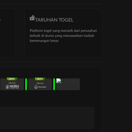
O
TARUHAN TOGEL
Platform togel yang menarik dari perusahan
terbaik di dunia yang menawarkan hadiah
kemenangan besar