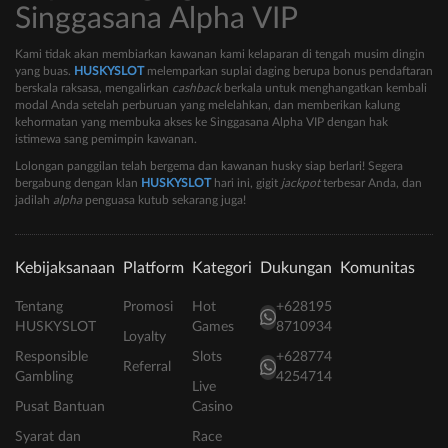
Singgasana Alpha VIP
Kami tidak akan membiarkan kawanan kami kelaparan di tengah musim dingin
yang buas.
HUSKYSLOT
melemparkan suplai daging berupa bonus pendaftaran
berskala raksasa, mengalirkan
cashback
berkala untuk menghangatkan kembali
modal Anda setelah perburuan yang melelahkan, dan memberikan kalung
kehormatan yang membuka akses ke Singgasana Alpha VIP dengan hak
istimewa sang pemimpin kawanan.
Lolongan panggilan telah bergema dan kawanan husky siap berlari! Segera
bergabung dengan klan
HUSKYSLOT
hari ini, gigit
jackpot
terbesar Anda, dan
jadilah
alpha
penguasa kutub sekarang juga!
Kebijaksanaan
Platform
Kategori
Dukungan
Komunitas
Tentang
Promosi
Hot
+628195
HUSKYSLOT
Games
8710934
Loyalty
Responsible
Slots
+628774
Referral
Gambling
4254714
Live
Pusat Bantuan
Casino
Syarat dan
Race